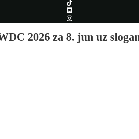
DC 2026 za 8. jun uz sloga