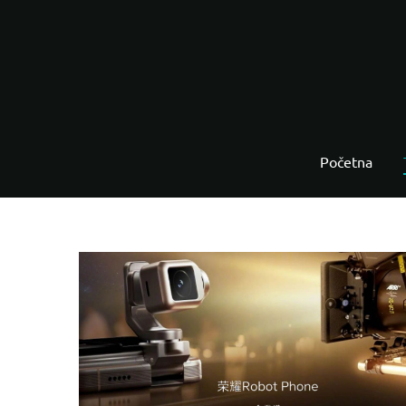
Početna