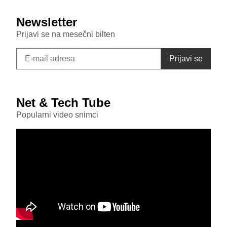
Newsletter
Prijavi se na mesečni bilten
Net & Tech Tube
Popularni video snimci