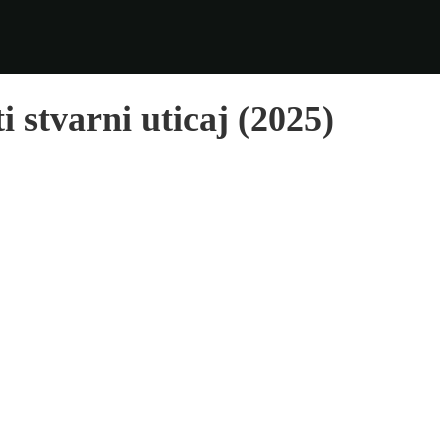
 stvarni uticaj (2025)