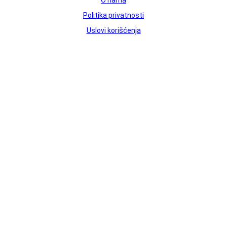
Politika privatnosti
Uslovi korišćenja