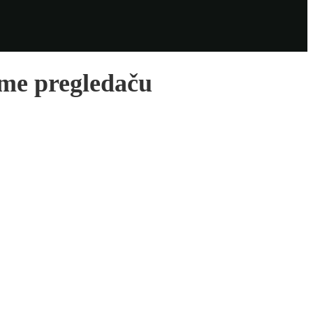
me pregledaču