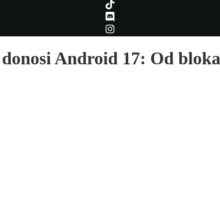
e donosi Android 17: Od blok