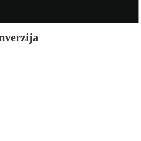
nverzija