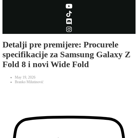
Detalji pre premijere: Procurele
specifikacije za Samsung Galaxy Z
Fold 8 i novi Wide Fold
May 19, 2026
Branko Milutinović